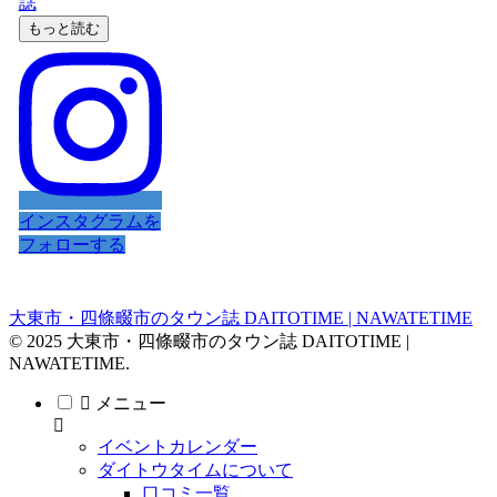
もっと読む
インスタグラムを
フォローする
大東市・四條畷市のタウン誌 DAITOTIME | NAWATETIME
© 2025 大東市・四條畷市のタウン誌 DAITOTIME |
NAWATETIME.
メニュー
イベントカレンダー
ダイトウタイムについて
口コミ一覧