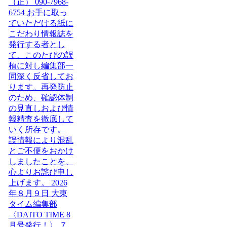
〈DAITO TIME 8
月号発行！〉 ７