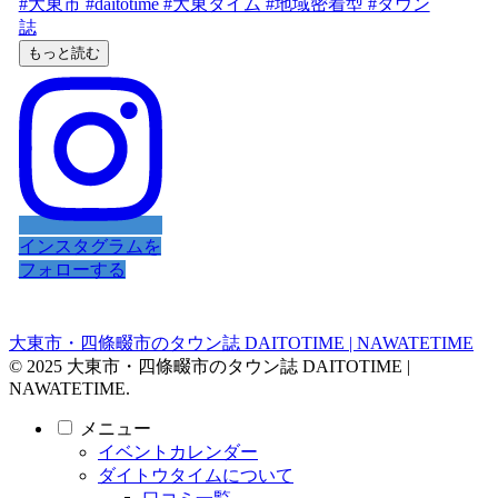
もっと読む
インスタグラムを
フォローする
大東市・四條畷市のタウン誌 DAITOTIME | NAWATETIME
© 2025 大東市・四條畷市のタウン誌 DAITOTIME |
NAWATETIME.
メニュー
イベントカレンダー
ダイトウタイムについて